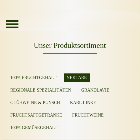
Unser Produktsortiment
100% FRUCHTGEHALT
NEKTARE
REGIONALE SPEZIALITÄTEN
GRANDLAVIE
GLÜHWEINE & PUNSCH
KARL LINKE
FRUCHTSAFTGETRÄNKE
FRUCHTWEINE
100% GEMÜSEGEHALT