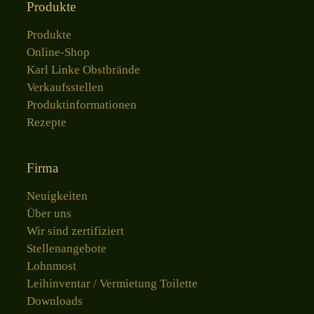
Produkte
Produkte
Online-Shop
Karl Linke Obstbrände
Verkaufsstellen
Produktinformationen
Rezepte
Firma
Neuigkeiten
Über uns
Wir sind zertifiziert
Stellenangebote
Lohnmost
Leihinventar / Vermietung Toilette
Downloads