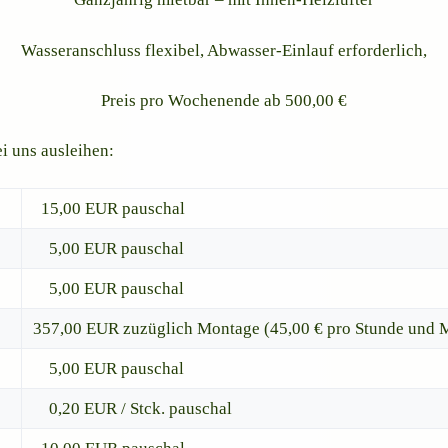
Wasseranschluss flexibel, Abwasser-Einlauf erforderlich,
Preis pro Wochenende ab 500,00 €
i uns ausleihen:
15,00 EUR pauschal
5,00 EUR pauschal
5,00 EUR pauschal
357,00 EUR zuzüglich Montage (45,00 € pro Stunde und Mi
5,00 EUR pauschal
0,20 EUR / Stck. pauschal