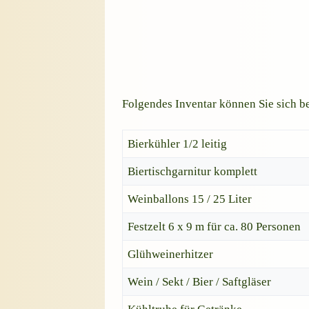
Folgendes Inventar können Sie sich be
Bierkühler 1/2 leitig
Biertischgarnitur komplett
Weinballons 15 / 25 Liter
Festzelt 6 x 9 m für ca. 80 Personen
Glühweinerhitzer
Wein / Sekt / Bier / Saftgläser