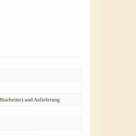
tarbeiter) und Anlieferung