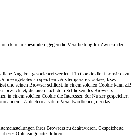
ruch kann insbesondere gegen die Verarbeitung für Zwecke der
edliche Angaben gespeichert werden. Ein Cookie dient primär dazu,
Onlineangebotes zu speichern. Als temporäre Cookies, bzw.
sst und seinen Browser schließt. In einem solchen Cookie kann z.B.
ies bezeichnet, die auch nach dem Schließen des Browsers
en in einem solchen Cookie die Interessen der Nutzer gespeichert
on anderen Anbietern als dem Verantwortlichen, der das
stemeinstellungen ihres Browsers zu deaktivieren. Gespeicherte
 dieses Onlineangebotes führen.