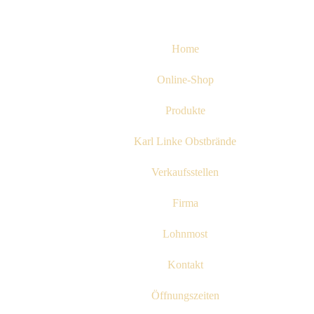
Home
Online-Shop
Produkte
Karl Linke Obstbrände
Verkaufsstellen
Firma
Lohnmost
Kontakt
Öffnungszeiten