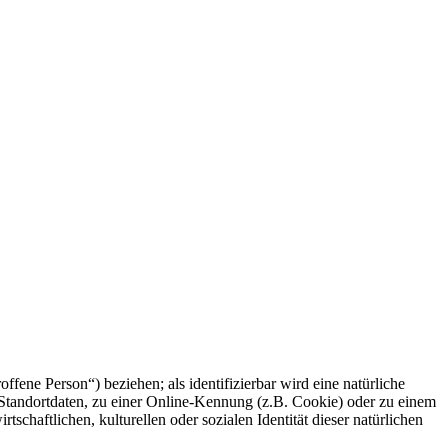
offene Person“) beziehen; als identifizierbar wird eine natürliche
Standortdaten, zu einer Online-Kennung (z.B. Cookie) oder zu einem
chaftlichen, kulturellen oder sozialen Identität dieser natürlichen