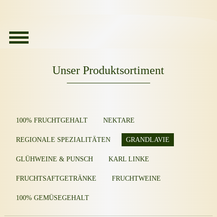
Unser Produktsortiment
100% FRUCHTGEHALT
NEKTARE
REGIONALE SPEZIALITÄTEN
GRANDLAVIE
GLÜHWEINE & PUNSCH
KARL LINKE
FRUCHTSAFTGETRÄNKE
FRUCHTWEINE
100% GEMÜSEGEHALT