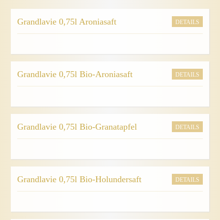
Grandlavie 0,75l Aroniasaft
DETAILS
Grandlavie 0,75l Bio-Aroniasaft
DETAILS
Grandlavie 0,75l Bio-Granatapfel
DETAILS
Grandlavie 0,75l Bio-Holundersaft
DETAILS