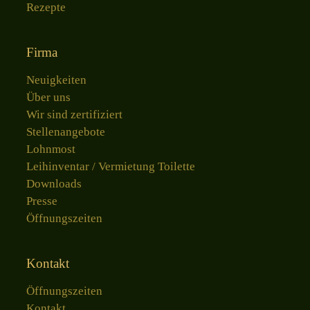
Rezepte
Firma
Neuigkeiten
Über uns
Wir sind zertifiziert
Stellenangebote
Lohnmost
Leihinventar / Vermietung Toilette
Downloads
Presse
Öffnungszeiten
Kontakt
Öffnungszeiten
Kontakt