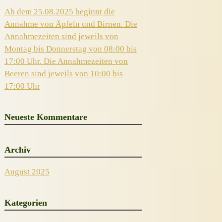
Ab dem 25.08.2025 beginnt die
Annahme von Äpfeln und Birnen. Die
Annahmezeiten sind jeweils von
Montag bis Donnerstag von 08:00 bis
17:00 Uhr. Die Annahmezeiten von
Beeren sind jeweils von 10:00 bis
17:00 Uhr
Neueste Kommentare
Archiv
August 2025
Kategorien