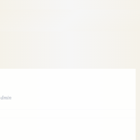
admin