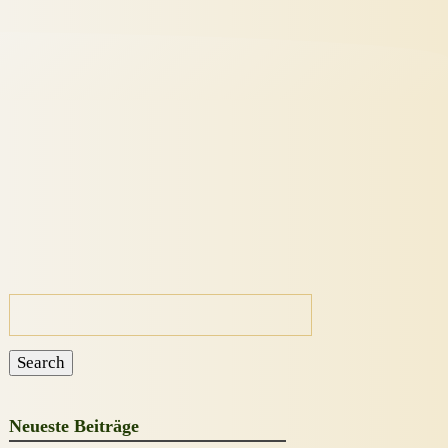
Suche
nach:
Search
Neueste Beiträge