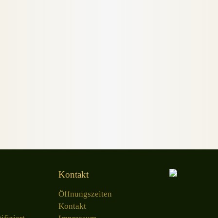
Kontakt
Öffnungszeiten
Kontakt