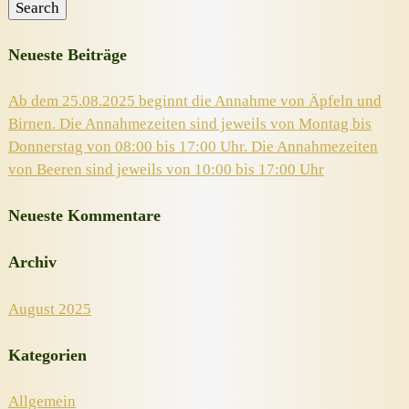
Search
Neueste Beiträge
Ab dem 25.08.2025 beginnt die Annahme von Äpfeln und
Birnen. Die Annahmezeiten sind jeweils von Montag bis
Donnerstag von 08:00 bis 17:00 Uhr. Die Annahmezeiten
von Beeren sind jeweils von 10:00 bis 17:00 Uhr
Neueste Kommentare
Archiv
August 2025
Kategorien
Allgemein