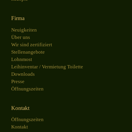
Firma
Neuigkeiten
Über uns
Wir sind zertifiziert
Stellenangebote
Lohnmost
Leihinventar / Vermietung Toilette
Downloads
Presse
Öffnungszeiten
Kontakt
Öffnungszeiten
Kontakt