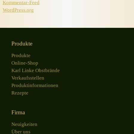
Kommentar-Feed
WordPress.org
Produkte
Produkte
Online-Shop
Karl Linke Obstbrände
Verkaufsstellen
Produktinformationen
Rezepte
Firma
Neuigkeiten
Über uns