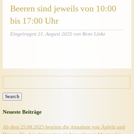
Beeren sind jeweils von 10:00
bis 17:00 Uhr
Eingetragen
21. August 2025
von
Rene Linke
Suche
nach:
Search
Neueste Beiträge
Ab dem 25.08.2025 beginnt die Annahme von Äpfeln und