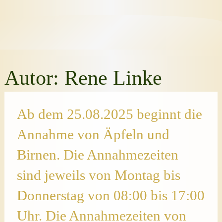
Autor:
Rene Linke
Ab dem 25.08.2025 beginnt die
Annahme von Äpfeln und
Birnen. Die Annahmezeiten
sind jeweils von Montag bis
Donnerstag von 08:00 bis 17:00
Uhr. Die Annahmezeiten von