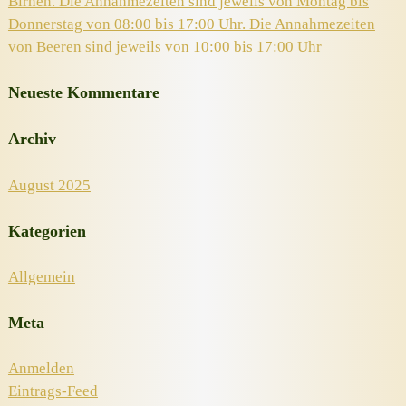
Birnen. Die Annahmezeiten sind jeweils von Montag bis
Donnerstag von 08:00 bis 17:00 Uhr. Die Annahmezeiten
von Beeren sind jeweils von 10:00 bis 17:00 Uhr
Neueste Kommentare
Archiv
August 2025
Kategorien
Allgemein
Meta
Anmelden
Eintrags-Feed