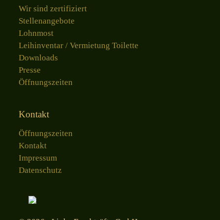
Wir sind zertifiziert
Stellenangebote
Lohnmost
Leihinventar / Vermietung Toilette
Downloads
Presse
Öffnungszeiten
Kontakt
Öffnungszeiten
Kontakt
Impressum
Datenschutz