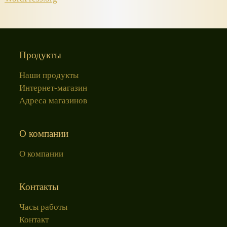
Продукты
Наши продукты
Интернет-магазин
Адреса магазинов
О компании
О компании
Контакты
Часы работы
Контакт