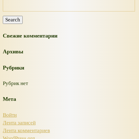
Искать:
Search
Свежие комментарии
Архивы
Рубрики
Рубрик нет
Мета
Войти
Лента записей
Лента комментариев
WordPress.org