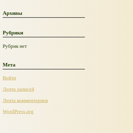
Архивы
Рубрики
Рубрик нет
Мета
Войти
Лента записей
Лента комментариев
WordPress.org