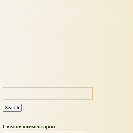
Искать:
Search
Свежие комментарии